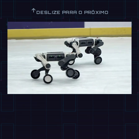
↑
DESLIZE PARA O PRÓXIMO