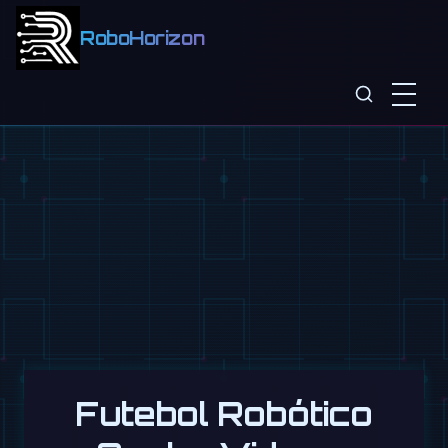
RoboHorizon
Futebol Robótico