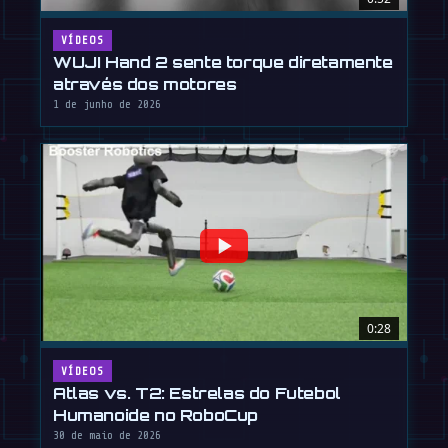
VÍDEOS
WUJI Hand 2 sente torque diretamente
através dos motores
1 de junho de 2026
0:28
VÍDEOS
Atlas vs. T2: Estrelas do Futebol
Humanoide no RoboCup
30 de maio de 2026