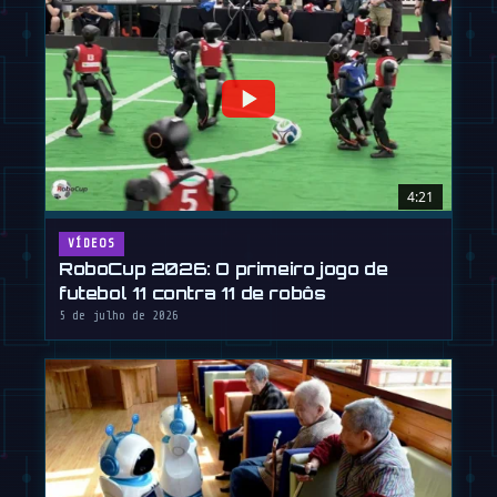
4:21
VÍDEOS
RoboCup 2026: O primeiro jogo de
futebol 11 contra 11 de robôs
5 de julho de 2026