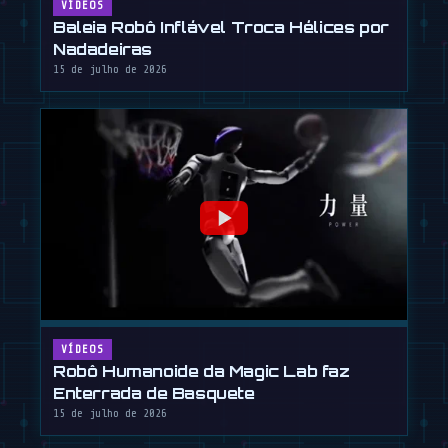
VÍDEOS
Baleia Robô Inflável Troca Hélices por
Nadadeiras
15 de julho de 2026
VÍDEOS
Robô Humanoide da Magic Lab faz
Enterrada de Basquete
15 de julho de 2026