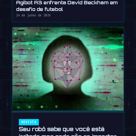
Agibot A3 enfrenta David Beckham em
desafio de futebol
14 de junho de 2026
REVISTA
Seu robô sabe que você está