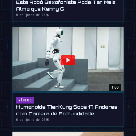
Este Robô Saxofonista Pode Ter Mais
Alma que Kenny G
8 de junho de 2026
1:00
VÍDEOS
Humanoide TienKung Sobe 17 Andares
com Câmera de Profundidade
6 de junho de 2026