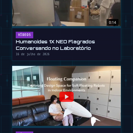
0:14
VÍDEOS
Humanoides 1X NEO Flagrados
Conversando no Laboratório
16 de julho de 2026