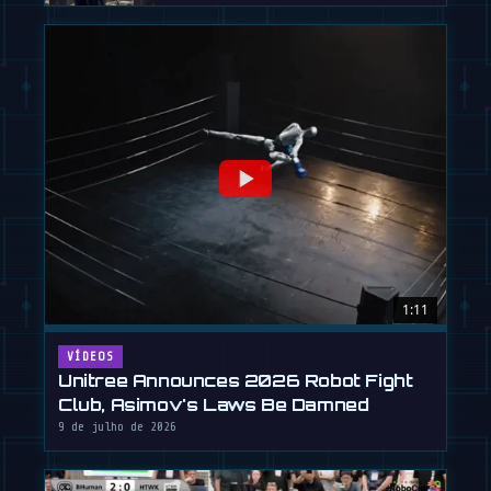
1:11
VÍDEOS
Unitree Announces 2026 Robot Fight
Club, Asimov's Laws Be Damned
9 de julho de 2026