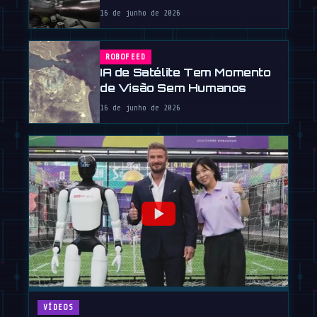
16 de junho de 2026
ROBOFEED
IA de Satélite Tem Momento
de Visão Sem Humanos
16 de junho de 2026
VÍDEOS