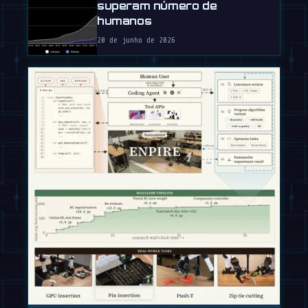
superam número de
humanos
20 de junho de 2026