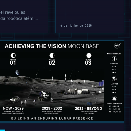
el revelou as
 da robótica além …
4 de junho de 2026