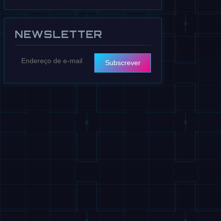
NEWSLETTER
Subscrever