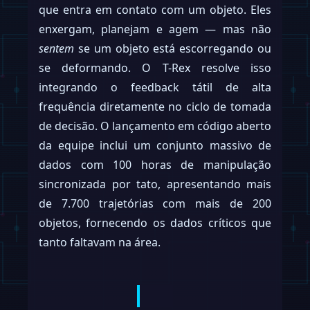
que entra em contato com um objeto. Eles
enxergam, planejam e agem — mas não
sentem
se um objeto está escorregando ou
se deformando. O T-Rex resolve isso
integrando o feedback tátil de alta
frequência diretamente no ciclo de tomada
de decisão. O lançamento em código aberto
da equipe inclui um conjunto massivo de
dados com 100 horas de manipulação
sincronizada por tato, apresentando mais
de 7.700 trajetórias com mais de 200
objetos, fornecendo os dados críticos que
tanto faltavam na área.