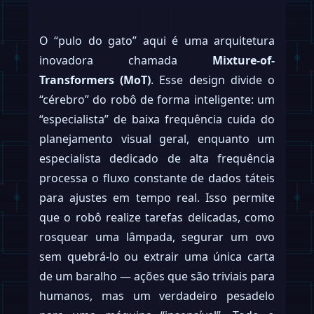
O “pulo do gato” aqui é uma arquitetura
inovadora chamada
Mixture-of-
Transformers (MoT)
. Esse design divide o
“cérebro” do robô de forma inteligente: um
“especialista” de baixa frequência cuida do
planejamento visual geral, enquanto um
especialista dedicado de alta frequência
processa o fluxo constante de dados táteis
para ajustes em tempo real. Isso permite
que o robô realize tarefas delicadas, como
rosquear uma lâmpada, segurar um ovo
sem quebrá-lo ou extrair uma única carta
de um baralho — ações que são triviais para
humanos, mas um verdadeiro pesadelo