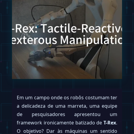
Em um campo onde os robôs costumam ter
a delicadeza de uma marreta, uma equipe
de pesquisadores apresentou um
framework ironicamente batizado de
T-Rex
.
O objetivo? Dar às máquinas um sentido