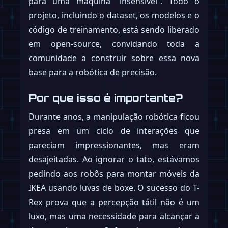
para uma máquina “insensível”. Todo o
projeto, incluindo o dataset, os modelos e o
código de treinamento, está sendo liberado
em open-source, convidando toda a
comunidade a construir sobre essa nova
base para a robótica de precisão.
Por que isso é importante?
Durante anos, a manipulação robótica ficou
presa em um ciclo de interações que
pareciam impressionantes, mas eram
desajeitadas. Ao ignorar o tato, estávamos
pedindo aos robôs para montar móveis da
IKEA usando luvas de boxe. O sucesso do T-
Rex prova que a percepção tátil não é um
luxo, mas uma necessidade para alcançar a