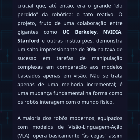
crucial que, até então, era o grande “elo
perdido” da robótica: o tato reativo. O
projeto, fruto de uma colaboração entre
gigantes como
UC Berkeley
,
NVIDIA
,
Stanford
e outras instituições, demonstra
um salto impressionante de 30% na taxa de
sucesso em tarefas de manipulação
complexas em comparação aos modelos
baseados apenas em visão. Não se trata
apenas de uma melhoria incremental; é
uma mudança fundamental na forma como
os robôs interagem com o mundo físico.
A maioria dos robôs modernos, equipados
com modelos de Visão-Linguagem-Ação
(VLA), opera basicamente “às cegas” assim