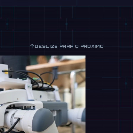
↑
DESLIZE PARA O PRÓXIMO