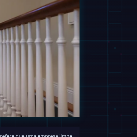
prefere que uma empresa limpe