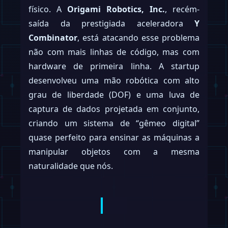
físico. A
Origami Robotics, Inc.
, recém-
saída da prestigiada aceleradora
Y
Combinator
, está atacando esse problema
não com mais linhas de código, mas com
hardware de primeira linha. A startup
desenvolveu uma mão robótica com alto
grau de liberdade (DOF) e uma luva de
captura de dados projetada em conjunto,
criando um sistema de “gêmeo digital”
quase perfeito para ensinar as máquinas a
manipular objetos com a mesma
naturalidade que nós.