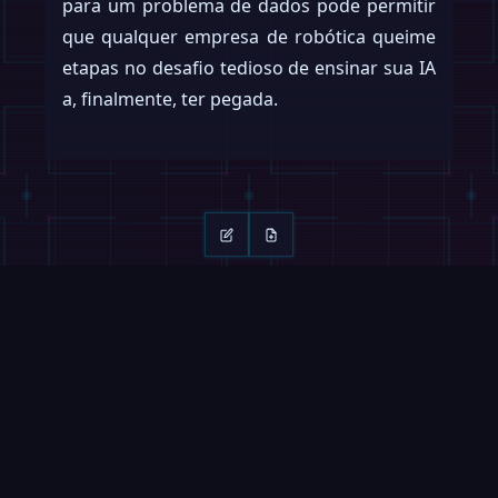
para um problema de dados pode permitir
que qualquer empresa de robótica queime
etapas no desafio tedioso de ensinar sua IA
a, finalmente, ter pegada.
Continue lendo
Deslize →
REVISTA
VÍDEOS