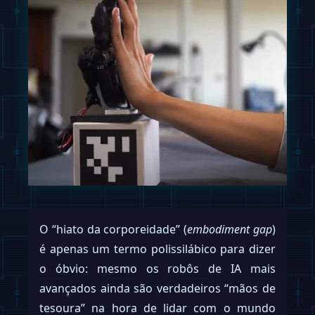
O “hiato da corporeidade” (
embodiment gap
)
é apenas um termo polissilábico para dizer
o óbvio: mesmo os robôs de IA mais
avançados ainda são verdadeiros “mãos de
tesoura” na hora de lidar com o mundo