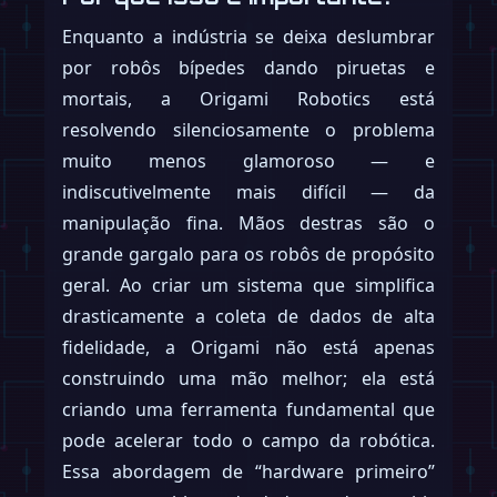
Enquanto a indústria se deixa deslumbrar
por robôs bípedes dando piruetas e
mortais, a Origami Robotics está
resolvendo silenciosamente o problema
muito menos glamoroso — e
indiscutivelmente mais difícil — da
manipulação fina. Mãos destras são o
grande gargalo para os robôs de propósito
geral. Ao criar um sistema que simplifica
drasticamente a coleta de dados de alta
fidelidade, a Origami não está apenas
construindo uma mão melhor; ela está
criando uma ferramenta fundamental que
pode acelerar todo o campo da robótica.
Essa abordagem de “hardware primeiro”