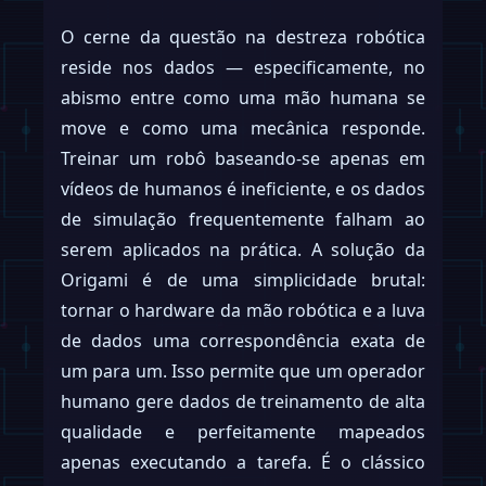
O cerne da questão na destreza robótica
reside nos dados — especificamente, no
abismo entre como uma mão humana se
move e como uma mecânica responde.
Treinar um robô baseando-se apenas em
vídeos de humanos é ineficiente, e os dados
de simulação frequentemente falham ao
serem aplicados na prática. A solução da
Origami é de uma simplicidade brutal:
tornar o hardware da mão robótica e a luva
de dados uma correspondência exata de
um para um. Isso permite que um operador
humano gere dados de treinamento de alta
qualidade e perfeitamente mapeados
apenas executando a tarefa. É o clássico