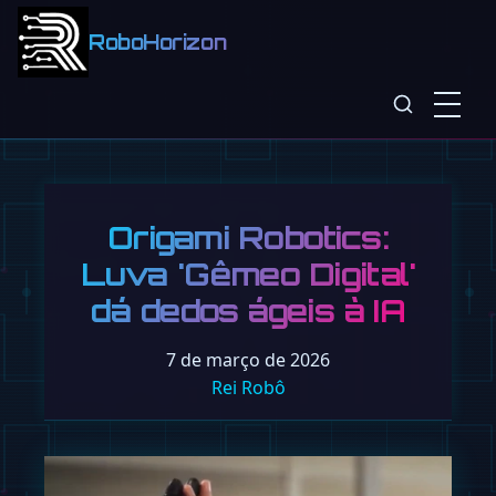
RoboHorizon
Origami Robotics:
Luva 'Gêmeo Digital'
dá dedos ágeis à IA
7 de março de 2026
Rei Robô