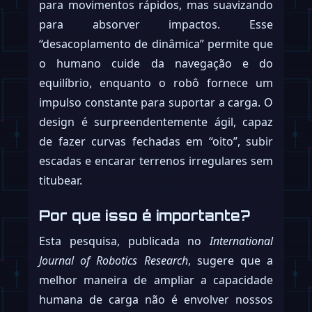
para movimentos rápidos, mas suavizando
para absorver impactos. Esse
“desacoplamento de dinâmica” permite que
o humano cuide da navegação e do
equilíbrio, enquanto o robô fornece um
impulso constante para suportar a carga. O
design é surpreendentemente ágil, capaz
de fazer curvas fechadas em “oito”, subir
escadas e encarar terrenos irregulares sem
titubear.
Por que isso é importante?
Esta pesquisa, publicada no
International
Journal of Robotics Research
, sugere que a
melhor maneira de ampliar a capacidade
humana de carga não é envolver nossos