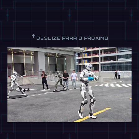
↑
DESLIZE PARA O PRÓXIMO