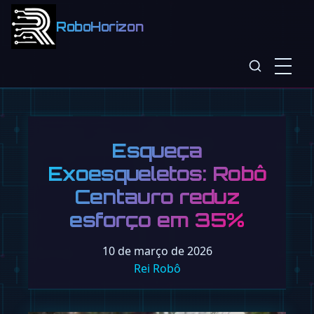
RoboHorizon
Esqueça
Exoesqueletos: Robô
Centauro reduz
esforço em 35%
10 de março de 2026
Rei Robô