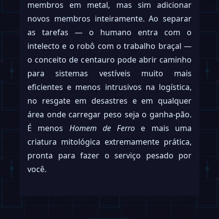
membros em metal, mas sim adicionar
novos membros inteiramente. Ao separar
as tarefas — o humano entra com o
intelecto e o robô com o trabalho braçal —
o conceito de centauro pode abrir caminho
para sistemas vestíveis muito mais
eficientes e menos intrusivos na logística,
no resgate em desastres e em qualquer
área onde carregar peso seja o ganha-pão.
É menos
Homem de Ferro
e mais uma
criatura mitológica extremamente prática,
pronta para fazer o serviço pesado por
você.