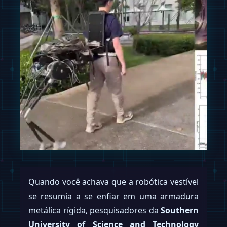
Quando você achava que a robótica vestível
se resumia a se enfiar em uma armadura
metálica rígida, pesquisadores da
Southern
University of Science and Technology