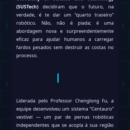
(SUSTech)
decidiram que o futuro, na
verdade, é te dar um “quarto traseiro”
robótico. Não, não é piada; é uma
abordagem nova e surpreendentemente
eficaz para ajudar humanos a carregar
fardos pesados sem destruir as costas no
processo.
Liderada pelo Professor Chenglong Fu, a
equipe desenvolveu um sistema “Centauro”
vestível — um par de pernas robóticas
independentes que se acopla à sua região