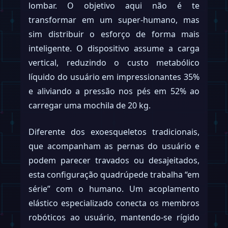
lombar. O objetivo aqui não é te
transformar em um super-humano, mas
sim distribuir o esforço de forma mais
inteligente. O dispositivo assume a carga
vertical, reduzindo o custo metabólico
líquido do usuário em impressionantes 35%
e aliviando a pressão nos pés em 52% ao
carregar uma mochila de 20 kg.
Diferente dos exoesqueletos tradicionais,
que acompanham as pernas do usuário e
podem parecer travados ou desajeitados,
esta configuração quadrúpede trabalha “em
série” com o humano. Um acoplamento
elástico especializado conecta os membros
robóticos ao usuário, mantendo-se rígido