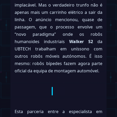
implacável. Mas o verdadeiro trunfo não é
apenas mais um carrinho elétrico a sair da
linha. O anúncio mencionou, quase de
passagem, que o processo envolve um
“novo paradigma” onde os robôs
humanoides industriais
Walker S2
da
UBTECH trabalham em uníssono com
outros robôs móveis autónomos. É isso
mesmo: robôs bípedes fazem agora parte
oficial da equipa de montagem automóvel.
Esta parceria entre a especialista em