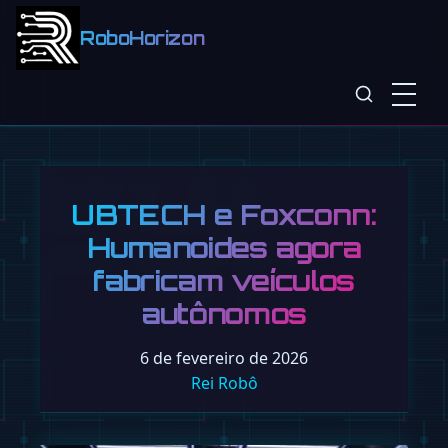
RoboHorizon
UBTECH e Foxconn:
Humanoides agora
fabricam veículos
autônomos
6 de fevereiro de 2026
Rei Robô