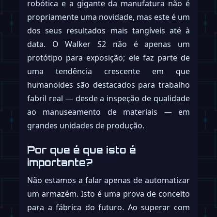
robótica e a gigante da manufatura não é
propriamente uma novidade, mas este é um
dos seus resultados mais tangíveis até à
data. O Walker S2 não é apenas um
protótipo para exposição; ele faz parte de
uma tendência crescente em que
humanoides são destacados para trabalho
fabril real — desde a inspeção de qualidade
ao manuseamento de materiais — em
grandes unidades de produção.
Por que é que isto é
importante?
Não estamos a falar apenas de automatizar
um armazém. Isto é uma prova de conceito
para a fábrica do futuro. Ao superar com