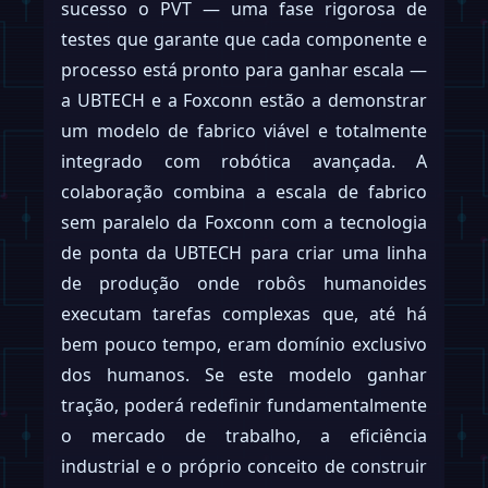
sucesso o PVT — uma fase rigorosa de
testes que garante que cada componente e
processo está pronto para ganhar escala —
a UBTECH e a Foxconn estão a demonstrar
um modelo de fabrico viável e totalmente
integrado com robótica avançada. A
colaboração combina a escala de fabrico
sem paralelo da Foxconn com a tecnologia
de ponta da UBTECH para criar uma linha
de produção onde robôs humanoides
executam tarefas complexas que, até há
bem pouco tempo, eram domínio exclusivo
dos humanos. Se este modelo ganhar
tração, poderá redefinir fundamentalmente
o mercado de trabalho, a eficiência
industrial e o próprio conceito de construir