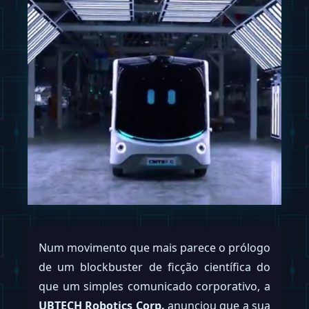
Num movimento que mais parece o prólogo
de um blockbuster de ficção científica do
que um simples comunicado corporativo, a
UBTECH Robotics Corp.
anunciou que a sua