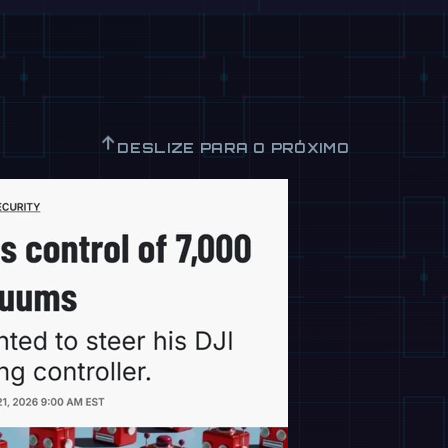
↑
DESLIZE PARA O PRÓXIMO