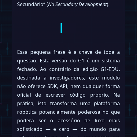
Secundário” (
No Secondary Development
).
Essa pequena frase é a chave de toda a
questão. Esta versão do G1 é um sistema
fechado. Ao contrário da edição G1-EDU,
destinada a investigadores, este modelo
não oferece SDK, API, nem qualquer forma
oficial de escrever código próprio. Na
prática, isto transforma uma plataforma
robótica potencialmente poderosa no que
poderá ser o acessório de luxo mais
sofisticado — e caro — do mundo para