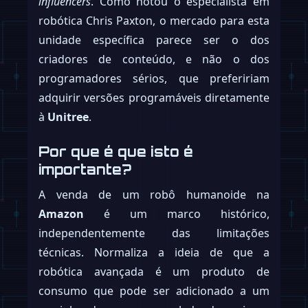
influencers
. Como notou o especialista em
robótica Chris Paxton, o mercado para esta
unidade específica parece ser o dos
criadores de conteúdo, e não o dos
programadores sérios, que prefeririam
adquirir versões programáveis diretamente
à
Unitree
.
Por que é que isto é
importante?
A venda de um robô humanoide na
Amazon
é um marco histórico,
independentemente das limitações
técnicas. Normaliza a ideia de que a
robótica avançada é um produto de
consumo que pode ser adicionado a um