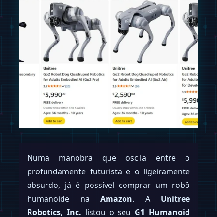
Numa manobra que oscila entre o
profundamente futurista e o ligeiramente
absurdo, já é possível comprar um robô
humanoide na
Amazon
. A
Unitree
Robotics, Inc.
listou o seu
G1 Humanoid