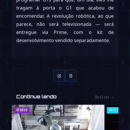
tragam à porta o G1 que acabou de
encomendar. A revolução robótica, ao que
parece, não será televisionada — será
entregue via Prime, com o kit de
desenvolvimento vendido separadamente.
Continue lendo
Deslize →
VÍDEOS
REVISTA