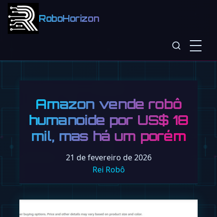
RoboHorizon
Amazon vende robô
humanoide por US$ 18
mil, mas há um porém
21 de fevereiro de 2026
Rei Robô