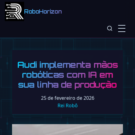
RoboHorizon
Audi implementa mãos
robóticas com IA em
sua linha de produção
25 de fevereiro de 2026
Rei Robô