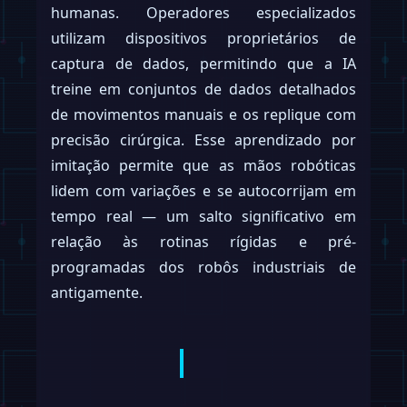
humanas. Operadores especializados
utilizam dispositivos proprietários de
captura de dados, permitindo que a IA
treine em conjuntos de dados detalhados
de movimentos manuais e os replique com
precisão cirúrgica. Esse aprendizado por
imitação permite que as mãos robóticas
lidem com variações e se autocorrijam em
tempo real — um salto significativo em
relação às rotinas rígidas e pré-
programadas dos robôs industriais de
antigamente.