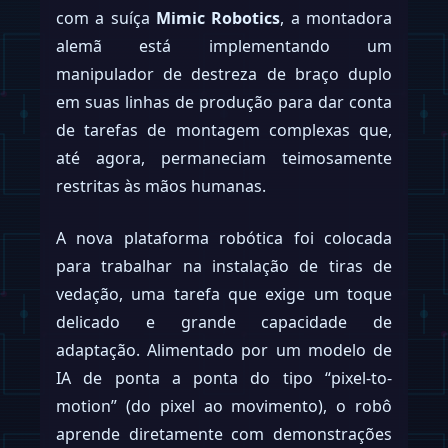
com a suíça
Mimic Robotics
, a montadora
alemã está implementando um
manipulador de destreza de braço duplo
em suas linhas de produção para dar conta
de tarefas de montagem complexas que,
até agora, permaneciam teimosamente
restritas às mãos humanas.
A nova plataforma robótica foi colocada
para trabalhar na instalação de tiras de
vedação, uma tarefa que exige um toque
delicado e grande capacidade de
adaptação. Alimentado por um modelo de
IA de ponta a ponta do tipo “pixel-to-
motion” (do pixel ao movimento), o robô
aprende diretamente com demonstrações