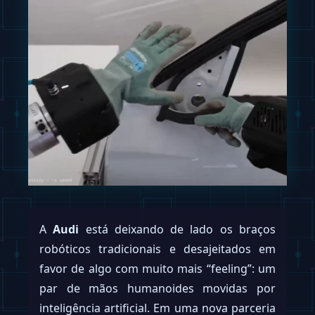
A
Audi
está deixando de lado os braços
robóticos tradicionais e desajeitados em
favor de algo com muito mais “feeling”: um
par de mãos humanoides movidas por
inteligência artificial. Em uma nova parceria