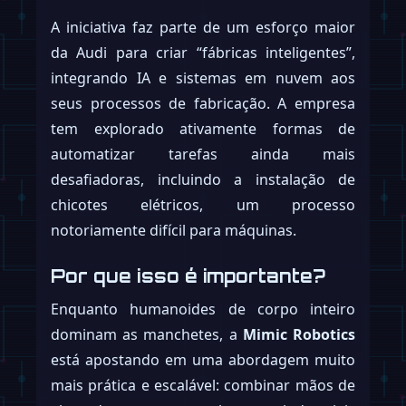
A iniciativa faz parte de um esforço maior
da Audi para criar “fábricas inteligentes”,
integrando IA e sistemas em nuvem aos
seus processos de fabricação. A empresa
tem explorado ativamente formas de
automatizar tarefas ainda mais
desafiadoras, incluindo a instalação de
chicotes elétricos, um processo
notoriamente difícil para máquinas.
Por que isso é importante?
Enquanto humanoides de corpo inteiro
dominam as manchetes, a
Mimic Robotics
está apostando em uma abordagem muito
mais prática e escalável: combinar mãos de