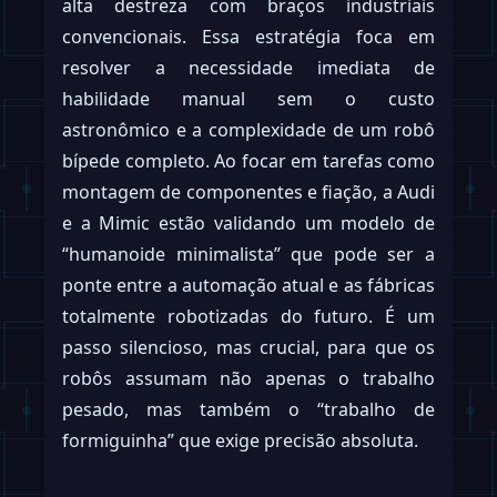
alta destreza com braços industriais
convencionais. Essa estratégia foca em
resolver a necessidade imediata de
habilidade manual sem o custo
astronômico e a complexidade de um robô
bípede completo. Ao focar em tarefas como
montagem de componentes e fiação, a Audi
e a Mimic estão validando um modelo de
“humanoide minimalista” que pode ser a
ponte entre a automação atual e as fábricas
totalmente robotizadas do futuro. É um
passo silencioso, mas crucial, para que os
robôs assumam não apenas o trabalho
pesado, mas também o “trabalho de
formiguinha” que exige precisão absoluta.