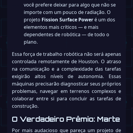
você prefere deixar para algo que não se
importe com um pouco de radiação. O
projeto
Fission Surface Power
é um dos
elementos mais críticos — e mais
dependentes de robótica — de todo o
plano.
Essa força de trabalho robótica não será apenas
controlada remotamente de Houston. O atraso
na comunicação e a complexidade das tarefas
exigirão altos níveis de autonomia. Essas
máquinas precisarão diagnosticar seus próprios
problemas, navegar em terrenos complexos e
colaborar entre si para concluir as tarefas de
construção.
O Verdadeiro Prêmio: Marte
Por mais audacioso que pareça um projeto de