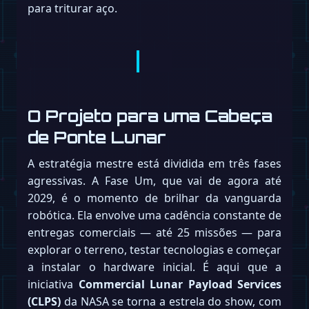
para triturar aço.
O Projeto para uma Cabeça
de Ponte Lunar
A estratégia mestre está dividida em três fases
agressivas. A Fase Um, que vai de agora até
2029, é o momento de brilhar da vanguarda
robótica. Ela envolve uma cadência constante de
entregas comerciais — até 25 missões — para
explorar o terreno, testar tecnologias e começar
a instalar o hardware inicial. É aqui que a
iniciativa
Commercial Lunar Payload Services
(CLPS)
da NASA se torna a estrela do show, com