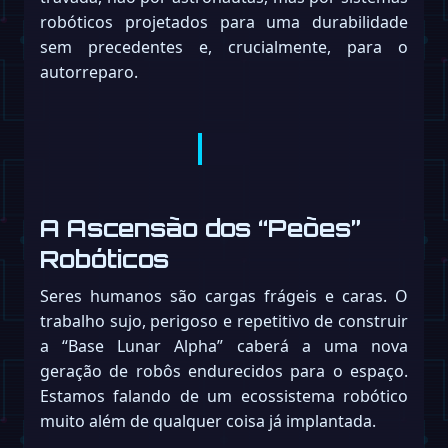
robóticos projetados para uma durabilidade
sem precedentes e, crucialmente, para o
autorreparo.
A Ascensão dos “Peões”
Robóticos
Seres humanos são cargas frágeis e caras. O
trabalho sujo, perigoso e repetitivo de construir
a “Base Lunar Alpha” caberá a uma nova
geração de robôs endurecidos para o espaço.
Estamos falando de um ecossistema robótico
muito além de qualquer coisa já implantada.