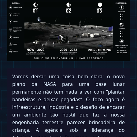
Vamos deixar uma coisa bem clara: o novo
plano da NASA para uma base lunar
permanente não tem nada a ver com “plantar
bandeiras e deixar pegadas”. O foco agora é
infraestrutura, indústria e o desafio de encarar
um ambiente tão hostil que faz a nossa
engenharia terrestre parecer brincadeira de
criança. A agência, sob a liderança do