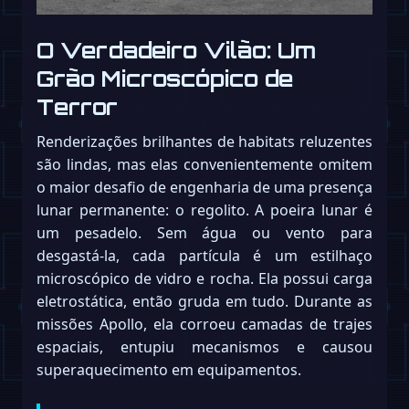
O Verdadeiro Vilão: Um
Grão Microscópico de
Terror
Renderizações brilhantes de habitats reluzentes
são lindas, mas elas convenientemente omitem
o maior desafio de engenharia de uma presença
lunar permanente: o regolito. A poeira lunar é
um pesadelo. Sem água ou vento para
desgastá-la, cada partícula é um estilhaço
microscópico de vidro e rocha. Ela possui carga
eletrostática, então gruda em tudo. Durante as
missões Apollo, ela corroeu camadas de trajes
espaciais, entupiu mecanismos e causou
superaquecimento em equipamentos.