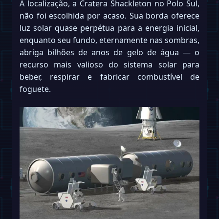
A localização, a Cratera Shackleton no Polo Sul,
não foi escolhida por acaso. Sua borda oferece
luz solar quase perpétua para a energia inicial,
enquanto seu fundo, eternamente nas sombras,
abriga bilhões de anos de gelo de água — o
recurso mais valioso do sistema solar para
beber, respirar e fabricar combustível de
foguete.