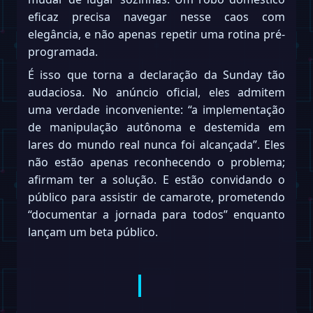
eficaz precisa navegar nesse caos com
elegância, e não apenas repetir uma rotina pré-
programada.
É isso que torna a declaração da Sunday tão
audaciosa. No anúncio oficial, eles admitem
uma verdade inconveniente: “a implementação
de manipulação autônoma e destemida em
lares do mundo real nunca foi alcançada”. Eles
não estão apenas reconhecendo o problema;
afirmam ter a solução. E estão convidando o
público para assistir de camarote, prometendo
“documentar a jornada para todos” enquanto
lançam um beta público.