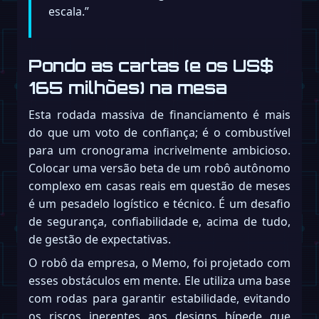
escala.”
Pondo as cartas (e os US$
165 milhões) na mesa
Esta rodada massiva de financiamento é mais
do que um voto de confiança; é o combustível
para um cronograma incrivelmente ambicioso.
Colocar uma versão beta de um robô autônomo
complexo em casas reais em questão de meses
é um pesadelo logístico e técnico. É um desafio
de segurança, confiabilidade e, acima de tudo,
de gestão de expectativas.
O robô da empresa, o Memo, foi projetado com
esses obstáculos em mente. Ele utiliza uma base
com rodas para garantir estabilidade, evitando
os riscos inerentes aos designs bípede que