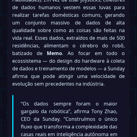
de dados humanos vestem essas luvas para
realizar tarefas domésticas comuns, gerando
um conjunto massivo de dados de alta
qualidade sobre como as coisas são feitas na
vida real. Esses dados, extraídos de mais de 500
residências, alimentam o cérebro do robô,
batizado de
Memo
. Ao focar em todo o
ecossistema — do design do hardware à coleta
de dados e treinamento de modelos — a Sunday
afirma que pode atingir uma velocidade de
evolução sem precedentes na indústria.
“Os dados sempre foram o maior
gargalo da robótica”, afirma Tony Zhao,
CEO da Sunday. “Construímos o único
fluxo que transforma a complexidade das
casas reais em inteligência autônoma em