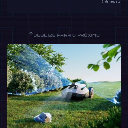
7 de agosto de 
↑
DESLIZE PARA O PRÓXIMO