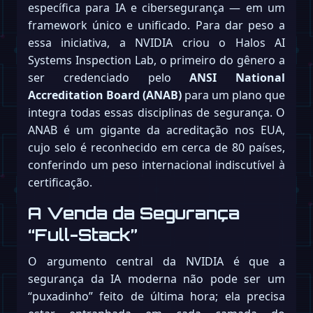
específica para IA e cibersegurança — em um
framework único e unificado. Para dar peso a
essa iniciativa, a NVIDIA criou o Halos AI
Systems Inspection Lab, o primeiro do gênero a
ser credenciado pelo
ANSI National
Accreditation Board (ANAB)
para um plano que
integra todas essas disciplinas de segurança. O
ANAB é um gigante da acreditação nos EUA,
cujo selo é reconhecido em cerca de 80 países,
conferindo um peso internacional indiscutível à
certificação.
A Venda da Segurança
“Full-Stack”
O argumento central da NVIDIA é que a
segurança da IA moderna não pode ser um
“puxadinho” feito de última hora; ela precisa