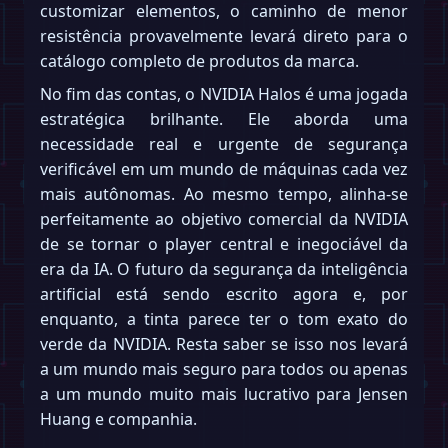
customizar elementos, o caminho de menor
resistência provavelmente levará direto para o
catálogo completo de produtos da marca.
No fim das contas, o NVIDIA Halos é uma jogada
estratégica brilhante. Ele aborda uma
necessidade real e urgente de segurança
verificável em um mundo de máquinas cada vez
mais autônomas. Ao mesmo tempo, alinha-se
perfeitamente ao objetivo comercial da NVIDIA
de se tornar o player central e inegociável da
era da IA. O futuro da segurança da inteligência
artificial está sendo escrito agora e, por
enquanto, a tinta parece ter o tom exato do
verde da NVIDIA. Resta saber se isso nos levará
a um mundo mais seguro para todos ou apenas
a um mundo muito mais lucrativo para Jensen
Huang e companhia.