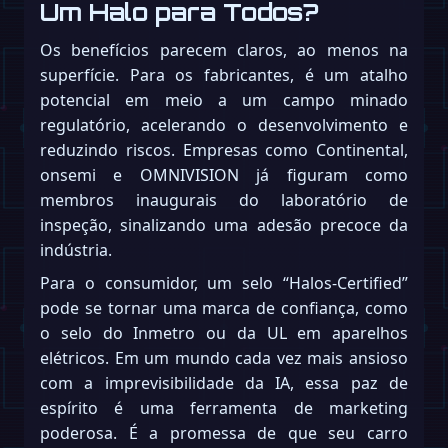
Um Halo para Todos?
Os benefícios parecem claros, ao menos na
superfície. Para os fabricantes, é um atalho
potencial em meio a um campo minado
regulatório, acelerando o desenvolvimento e
reduzindo riscos. Empresas como Continental,
onsemi e OMNIVISION já figuram como
membros inaugurais do laboratório de
inspeção, sinalizando uma adesão precoce da
indústria.
Para o consumidor, um selo “Halos-Certified”
pode se tornar uma marca de confiança, como
o selo do Inmetro ou da UL em aparelhos
elétricos. Em um mundo cada vez mais ansioso
com a imprevisibilidade da IA, essa paz de
espírito é uma ferramenta de marketing
poderosa. É a promessa de que seu carro