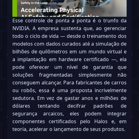
Esse controle de ponta a ponta é o trunfo da
NVIDIA. A empresa sustenta que, ao gerenciar
todo o ciclo de vida — desde o treinamento dos
modelos com dados curados até a simulação de
bilhões de quilômetros em um mundo virtual e
a implantação em hardware certificado —, ela
pode oferecer um nível de garantia que
soluções fragmentadas simplesmente não
conseguem alcançar. Para fabricantes de carros
ou robôs, essa é uma proposta incrivelmente
sedutora. Em vez de gastar anos e milhões de
dólares tentando decifrar padrões de
segurança arcaicos, eles podem integrar
componentes certificados pelo Halos e, em
teoria, acelerar o lançamento de seus produtos.