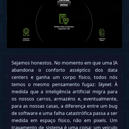
Sejamos honestos. No momento em que uma IA
abandona o conforto asséptico dos data
centers e ganha um corpo físico, todos nós
temos o mesmo pensamento fugaz:
Skynet
. À
medida que a inteligência artificial migra para
os nossos carros, armazéns e, eventualmente,
para as nossas casas, a diferença entre um bug
de software e uma falha catastrófica passa a ser
medida em espaço físico, não em pixels. Um
travamento de sistema é uma coisa; um veículo