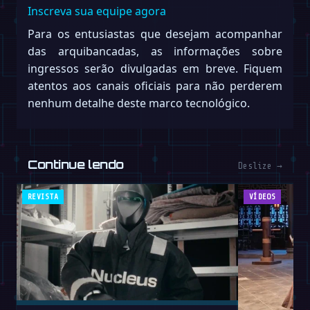
Inscreva sua equipe agora
Para os entusiastas que desejam acompanhar
das arquibancadas, as informações sobre
ingressos serão divulgadas em breve. Fiquem
atentos aos canais oficiais para não perderem
nenhum detalhe deste marco tecnológico.
Continue lendo
Deslize →
REVISTA
VÍDEOS