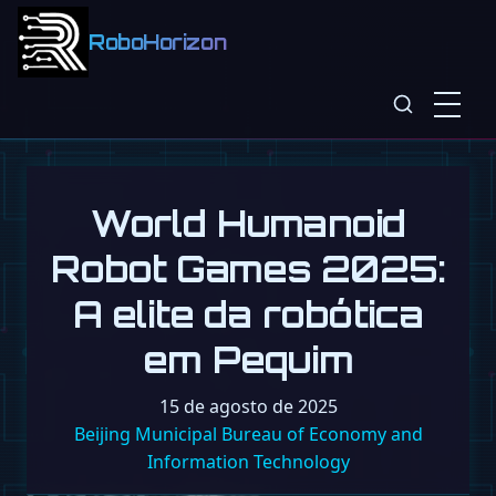
RoboHorizon
World Humanoid
Robot Games 2025:
A elite da robótica
em Pequim
15 de agosto de 2025
Beijing Municipal Bureau of Economy and
Information Technology