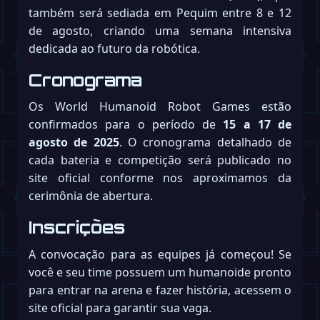
também será sediada em Pequim entre 8 e 12
de agosto, criando uma semana intensiva
dedicada ao futuro da robótica.
Cronograma
Os World Humanoid Robot Games estão
confirmados para o período de
15 a 17 de
agosto de 2025
. O cronograma detalhado de
cada bateria e competição será publicado no
site oficial conforme nos aproximamos da
cerimônia de abertura.
Inscrições
A convocação para as equipes já começou! Se
você e seu time possuem um humanoide pronto
para entrar na arena e fazer história, acessem o
site oficial para garantir sua vaga.