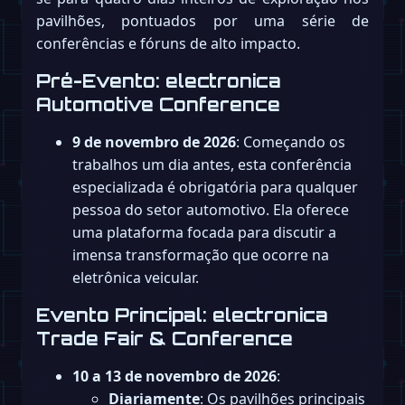
pavilhões, pontuados por uma série de
conferências e fóruns de alto impacto.
Pré-Evento: electronica
Automotive Conference
9 de novembro de 2026
: Começando os
trabalhos um dia antes, esta conferência
especializada é obrigatória para qualquer
pessoa do setor automotivo. Ela oferece
uma plataforma focada para discutir a
imensa transformação que ocorre na
eletrônica veicular.
Evento Principal: electronica
Trade Fair & Conference
10 a 13 de novembro de 2026
:
Diariamente
: Os pavilhões principais