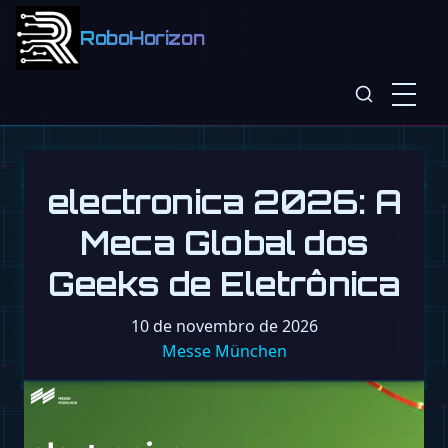
RoboHorizon
electronica 2026: A
Meca Global dos
Geeks de Eletrônica
10 de novembro de 2026
Messe München