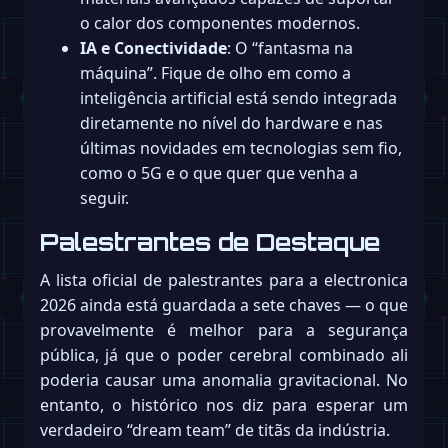
o calor dos componentes modernos.
IA e Conectividade
: O “fantasma na
máquina”. Fique de olho em como a
inteligência artificial está sendo integrada
diretamente no nível do hardware e nas
últimas novidades em tecnologias sem fio,
como o 5G e o que quer que venha a
seguir.
Palestrantes de Destaque
A lista oficial de palestrantes para a electronica
2026 ainda está guardada a sete chaves — o que
provavelmente é melhor para a segurança
pública, já que o poder cerebral combinado ali
poderia causar uma anomalia gravitacional. No
entanto, o histórico nos diz para esperar um
verdadeiro “dream team” de titãs da indústria.