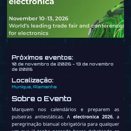
Próximos eventos:
10 de novembro de 2026 - 13 de novembro
de 2026
Localização:
Munique, Alemanha
Sobre o Evento
Marquem nos calendários e preparem as
pulseiras antiestáticas. A
electronica 2026
, a
peregrinação bianual obrigatória para qualquer