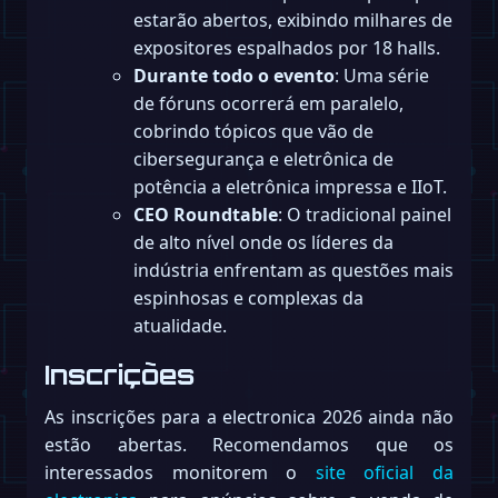
estarão abertos, exibindo milhares de
expositores espalhados por 18 halls.
Durante todo o evento
: Uma série
de fóruns ocorrerá em paralelo,
cobrindo tópicos que vão de
cibersegurança e eletrônica de
potência a eletrônica impressa e IIoT.
CEO Roundtable
: O tradicional painel
de alto nível onde os líderes da
indústria enfrentam as questões mais
espinhosas e complexas da
atualidade.
Inscrições
As inscrições para a electronica 2026 ainda não
estão abertas. Recomendamos que os
interessados monitorem o
site oficial da