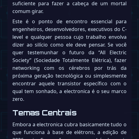
suficiente para fazer a cabeça de um mortal
comum girar.
Este é o ponto de encontro essencial para
engenheiros, desenvolvedores, executivos do C-
level e qualquer pessoa cujo trabalho envolva
dizer ao silício como ele deve pensar. Se você
quer testemunhar o futuro da “All Electric
Society” (Sociedade Totalmente Elétrica), fazer
networking com os cérebros por trás da
próxima geração tecnológica ou simplesmente
encontrar aquele transistor específico com o
qual tem sonhado, a electronica é o seu marco
zero.
Temas Centrais
Embora a electronica cubra basicamente tudo o
que funciona à base de elétrons, a edição de