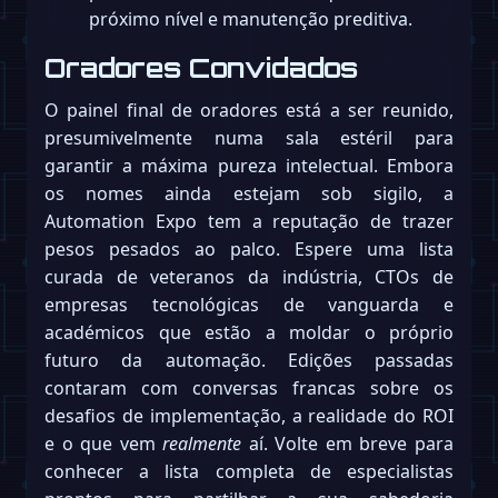
próximo nível e manutenção preditiva.
Oradores Convidados
O painel final de oradores está a ser reunido,
presumivelmente numa sala estéril para
garantir a máxima pureza intelectual. Embora
os nomes ainda estejam sob sigilo, a
Automation Expo tem a reputação de trazer
pesos pesados ao palco. Espere uma lista
curada de veteranos da indústria, CTOs de
empresas tecnológicas de vanguarda e
académicos que estão a moldar o próprio
futuro da automação. Edições passadas
contaram com conversas francas sobre os
desafios de implementação, a realidade do ROI
e o que vem
realmente
aí. Volte em breve para
conhecer a lista completa de especialistas