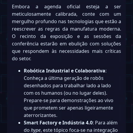
Embora a agenda oficial esteja a ser
meticulosamente calibrada, conte com um
mergulho profundo nas tecnologias que estão a
reescrever as regras da manufatura moderna.
O recinto da exposição e as sessões da
conferência estarão em ebulição com soluções
que respondem às necessidades mais críticas
do setor.
Robótica Industrial e Colaborativa
:
Conheça a última geração de robôs
desenhados para trabalhar lado a lado
com os humanos (ou no lugar deles).
Prepare-se para demonstrações ao vivo
que prometem ser apenas ligeiramente
aterrorizantes.
Smart Factory e Indústria 4.0
: Para além
do
hype
, este tópico foca-se na integração