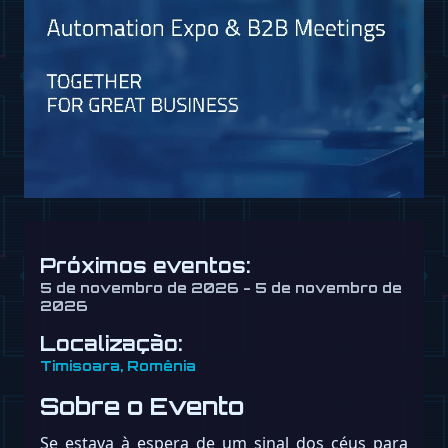
Próximos eventos:
5 de novembro de 2026 - 5 de novembro de
2026
Localização:
Timisoara, Romênia
Sobre o Evento
Se estava à espera de um sinal dos céus para