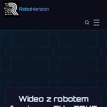
RoboHorizon
Wideo z robotem