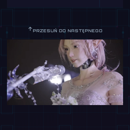
↑
PRZESUŃ DO NASTĘPNEGO