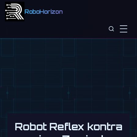
RoboHorizon
Robot Reflex kontra