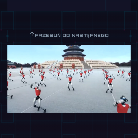
↑
PRZESUŃ DO NASTĘPNEGO