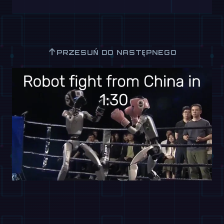
↑
PRZESUŃ DO NASTĘPNEGO