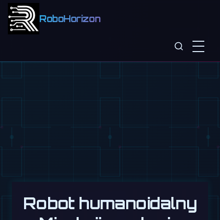
RoboHorizon
Robot humanoidalny