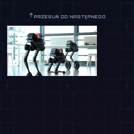
↑
PRZESUŃ DO NASTĘPNEGO