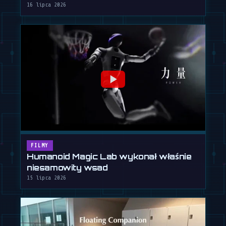
16 lipca 2026
FILMY
Humanoid Magic Lab wykonał właśnie
niesamowity wsad
15 lipca 2026