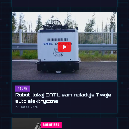
FILMY
Robot-lokaj CATL sam naładuje Twoje
auto elektryczne
27 marca 2026
ROBOFEED