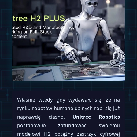
Właśnie wtedy, gdy wydawało się, że na
rynku robotów humanoidalnych robi się już
naprawdę ciasno,
Unitree Robotics
postanowiło zafundować swojemu
modelowi H2 potężny zastrzyk cyfrowej