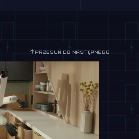
↑
PRZESUŃ DO NASTĘPNEGO