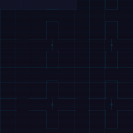
28 lipca 2026