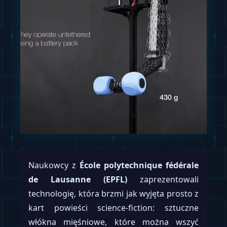
Naukowcy z
École polytechnique fédérale
de Lausanne (EPFL)
zaprezentowali
technologię, która brzmi jak wyjęta prosto z
kart powieści science-fiction: sztuczne
włókna mięśniowe, które można wszyć