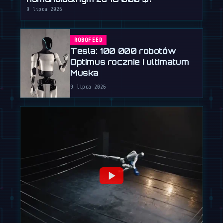
9 lipca 2026
ROBOFEED
Tesla: 100 000 robotów
Optimus rocznie i ultimatum
Muska
9 lipca 2026