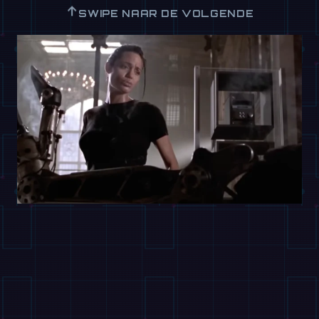
↑
SWIPE NAAR DE VOLGENDE