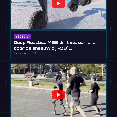
VIDEO'S
Deep Robotics M20 drift als een pro
door de sneeuw bij -30°C
16 januari 2026