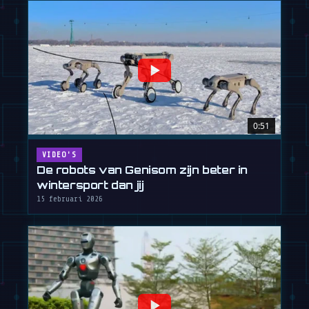
0:51
VIDEO'S
De robots van Genisom zijn beter in
wintersport dan jij
15 februari 2026