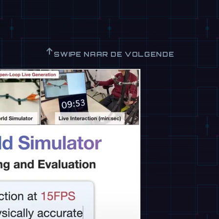
↑
SWIPE NAAR DE VOLGENDE