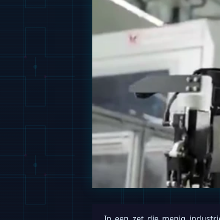
In een zet die menig industr