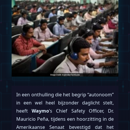
In een onthulling die het begrip “autonoom”
in een wel heel bijzonder daglicht stelt,
heeft
Waymo
’s Chief Safety Officer, Dr.
Mauricio Peña, tijdens een hoorzitting in de
Amerikaanse Senaat bevestigd dat het