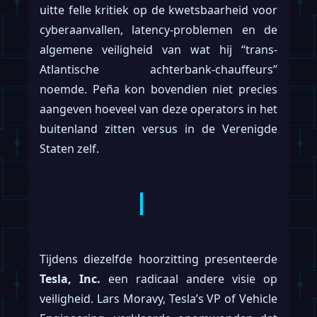
uitte felle kritiek op de kwetsbaarheid voor
cyberaanvallen, latency-problemen en de
algemene veiligheid van wat hij “trans-
Atlantische achterbank-chauffeurs”
noemde. Peña kon bovendien niet precies
aangeven hoeveel van deze operators in het
buitenland zitten versus in de Verenigde
Staten zelf.
Tijdens diezelfde hoorzitting presenteerde
Tesla, Inc.
een radicaal andere visie op
veiligheid. Lars Moravy, Tesla’s VP of Vehicle