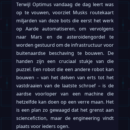
Terwijl Optimus vandaag de dag leert was
op te vouwen, voorziet Musks routekaart
miljarden van deze bots die eerst het werk
op Aarde automatiseren, om vervolgens
naar Mars en de asteroïdengordel te
worden gestuurd om de infrastructuur voor
buitenaardse beschaving te bouwen. De
handen zijn een cruciaal stukje van die
puzzel. Een robot die een andere robot kan
bouwen – van het delven van erts tot het
vastdraaien van de laatste schroef – is de
aardse voorloper van een machine die
hetzelfde kan doen op een verre maan. Het
is een plan zo gewaagd dat het grenst aan
sciencefiction, maar de engineering vindt
plaats voor ieders ogen.