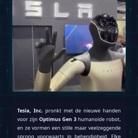
Tesla, Inc.
pronkt met de nieuwe handen
voor zijn
Optimus Gen 3
humanoïde robot,
en ze vormen een stille maar veelzeggende
sprong voorwaarts in behendigheid. Elke