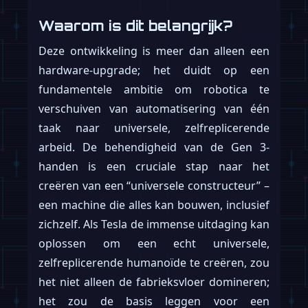
Waarom is dit belangrijk?
Deze ontwikkeling is meer dan alleen een
hardware-upgrade; het duidt op een
fundamentele ambitie om robotica te
verschuiven van automatisering van één
taak naar universele, zelfreplicerende
arbeid. De behendigheid van de Gen 3-
handen is een cruciale stap naar het
creëren van een “universele constructeur” –
een machine die alles kan bouwen, inclusief
zichzelf. Als Tesla de immense uitdaging kan
oplossen om een echt universele,
zelfreplicerende humanoïde te creëren, zou
het niet alleen de fabrieksvloer domineren;
het zou de basis leggen voor een