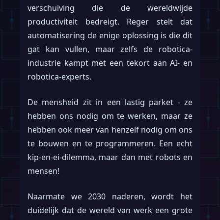
verschuiving die de wereldwijde
productiviteit bedreigt. Reger stelt dat
automatisering de enige oplossing is die dit
gat kan vullen, maar zelfs de robotica-
industrie kampt met een tekort aan AI- en
robotica-experts.
De mensheid zit in een lastig parket - ze
hebben ons nodig om te werken, maar ze
hebben ook meer van henzelf nodig om ons
te bouwen en te programmeren. Een echt
kip-en-ei-dilemma, maar dan met robots en
mensen!
Naarmate we 2030 naderen, wordt het
duidelijk dat de wereld van werk een grote