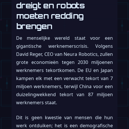
dreigt en robots
moeten redding
brengen
De menselijke wereld staat voor een
gigantische werknemerscrisis. Volgens
David Reger, CEO van Neura Robotics, zullen
grote economieën tegen 2030 miljoenen
werknemers tekortkomen. De EU en Japan
kampen elk met een verwacht tekort van 7
miljoen werknemers, terwijl China voor een
duizelingwekkend tekort van 87 miljoen
werknemers staat.
Dit is geen kwestie van mensen die hun
werk ontduiken; het is een demografische