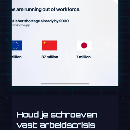
Houd je schroeven
vast: arbeidscrisis