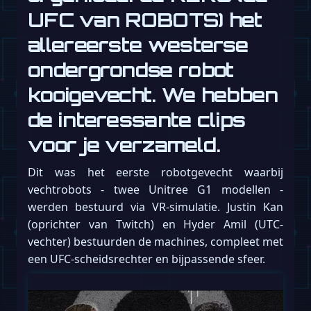
UFC van ROBOTS) het
allereerste westerse
ondergrondse robot
kooigevecht. We hebben
de interessante clips
voor je verzameld.
Dit was het eerste robotgevecht waarbij
vechtrobots - twee Unitree G1 modellen -
werden bestuurd via VR-simulatie. Justin Kan
(oprichter van Twitch) en Hyder Amil (UTC-
vechter) bestuurden de machines, compleet met
een UFC-scheidsrechter en bijpassende sfeer.