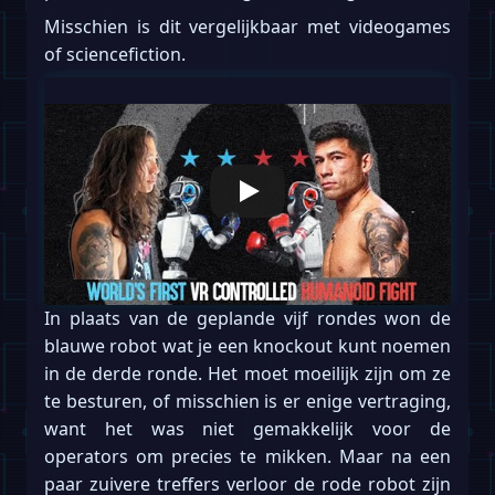
Misschien is dit vergelijkbaar met videogames
of sciencefiction.
In plaats van de geplande vijf rondes won de
blauwe robot wat je een knockout kunt noemen
in de derde ronde. Het moet moeilijk zijn om ze
te besturen, of misschien is er enige vertraging,
want het was niet gemakkelijk voor de
operators om precies te mikken. Maar na een
paar zuivere treffers verloor de rode robot zijn