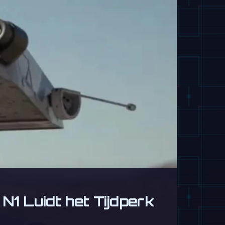
1 Luidt het Tijdperk