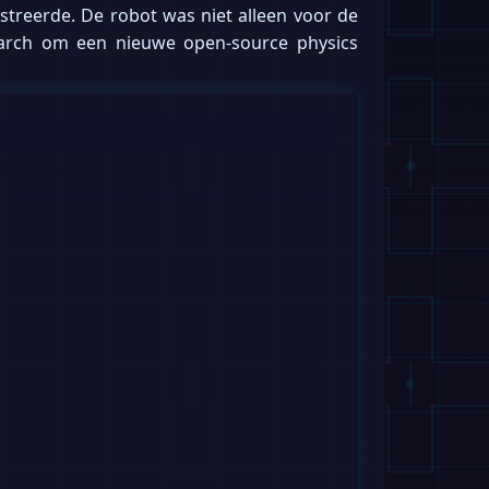
streerde. De robot was niet alleen voor de
rch om een nieuwe open-source physics