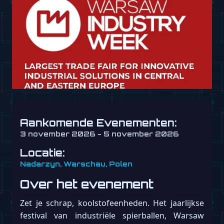
Aankomende Evenementen:
3 november 2026 - 5 november 2026
Locatie:
Nadarzyn, Warschau, Polen
Over het evenement
Zet je schrap, koolstofeenheden. Het jaarlijkse
festival van industriële spierballen, Warsaw