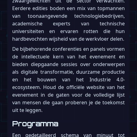
zwaargewichten uit de sector verwachten.
Eerdere edities boden een mix van topmannen
van toonaangevende technologiebedrijven,
academische experts van technische
universiteiten en ervaren rotten die hun
hardbevochten wijsheid van de werkvloer delen.
De bijbehorende conferenties en panels vormen
de intellectuele kern van het evenement en
bieden diepgaande sessies over onderwerpen
als digitale transformatie, duurzame productie
en het bouwen van het Industrie 4.0-
ecosysteem. Houd de officiële website van het
evenement in de gaten voor de volledige lijst
van mensen die gaan proberen je de toekomst
uit te leggen.
Programma
Een gedetailleerd schema van minuut tot