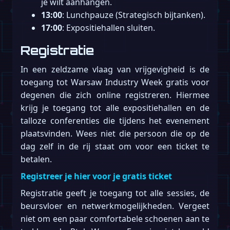
je wilt aanhangen.
13:00
: Lunchpauze (Strategisch bijtanken).
17:00
: Expositiehallen sluiten.
Registratie
In een zeldzame vlaag van vrijgevigheid is de
toegang tot Warsaw Industry Week gratis voor
degenen die zich online registreren. Hiermee
krijg je toegang tot alle expositiehallen en de
talloze conferenties die tijdens het evenement
plaatsvinden. Wees niet die persoon die op de
dag zelf in de rij staat om voor een ticket te
betalen.
Registreer je hier voor je gratis ticket
Registratie geeft je toegang tot alle sessies, de
beursvloer en netwerkmogelijkheden. Vergeet
niet om een paar comfortabele schoenen aan te