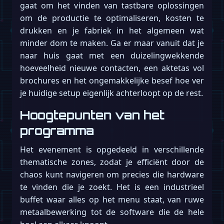
gaat om het vinden van tastbare oplossingen
om de productie te optimaliseren, kosten te
drukken en je fabriek in het algemeen wat
minder dom te maken. Ga er maar vanuit dat je
naar huis gaat met een duizelingwekkende
hoeveelheid nieuwe contacten, een aktetas vol
brochures en het ongemakkelijke besef hoe ver
je huidige setup eigenlijk achterloopt op de rest.
Hoogtepunten van het
programma
Het evenement is opgedeeld in verschillende
thematische zones, zodat je efficiënt door de
chaos kunt navigeren om precies die hardware
te vinden die je zoekt. Het is een industrieel
buffet waar alles op het menu staat, van ruwe
metaalbewerking tot de software die de hele