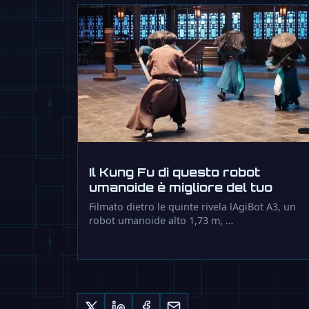
Il Kung Fu di questo robot
umanoide è migliore del tuo
Filmato dietro le quinte rivela lAgiBot A3, un
robot umanoide alto 1,73 m, …