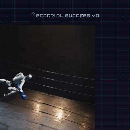
↑
SCORRI AL SUCCESSIVO