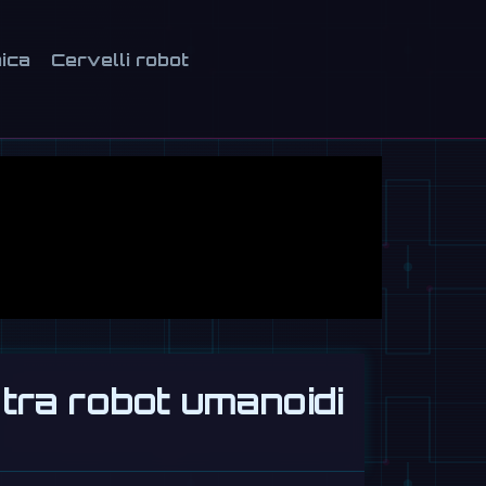
ica
Cervelli robot
 tra robot umanoidi