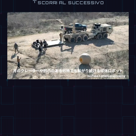
↑
SCORRI AL SUCCESSIVO