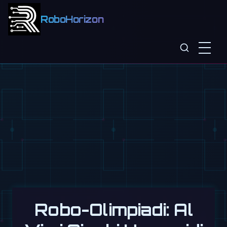
RoboHorizon
Robo-Olimpiadi: Al