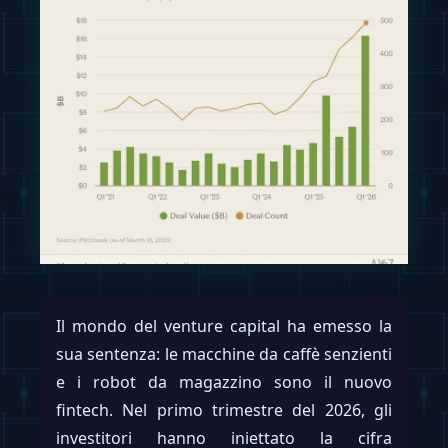
Il mondo del venture capital ha emesso la
sua sentenza: le macchine da caffè senzienti
e i robot da magazzino sono il nuovo
fintech. Nel primo trimestre del 2026, gli
investitori hanno iniettato la cifra