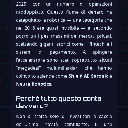
2025, con un numero di operazioni
raddoppiato. Questo fiume di denaro ha
catapultato la robotica — una categoria che
nel 2016 era quasi invisibile — al secondo
posto tra i pesi massimi dei mercati privati,
scalzando giganti storici come il fintech e i
sistemi di pagamento. A spingere
l’acceleratore sono stati soprattutto alcuni
“megadeal” multimiliardari che hanno
coinvolto aziende come
Shield AI
,
Saronic
e
Neura Robotics
.
Perché tutto questo conta
davvero?
Non si tratta solo di investitori a caccia
dell’ultima novità scintillante. È una