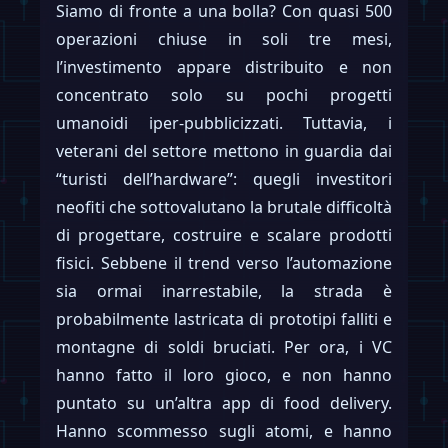
Siamo di fronte a una bolla? Con quasi 500
operazioni chiuse in soli tre mesi,
l’investimento appare distribuito e non
concentrato solo su pochi progetti
umanoidi iper-pubblicizzati. Tuttavia, i
veterani del settore mettono in guardia dai
“turisti dell’hardware”: quegli investitori
neofiti che sottovalutano la brutale difficoltà
di progettare, costruire e scalare prodotti
fisici. Sebbene il trend verso l’automazione
sia ormai inarrestabile, la strada è
probabilmente lastricata di prototipi falliti e
montagne di soldi bruciati. Per ora, i VC
hanno fatto il loro gioco, e non hanno
puntato su un’altra app di food delivery.
Hanno scommesso sugli atomi, e hanno