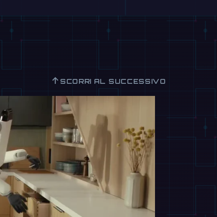
↑
SCORRI AL SUCCESSIVO