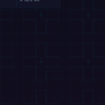
28 luglio 2026