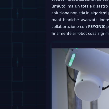
un’auto, ma un totale disastr
soluzione non stia in algoritmi 
mani bioniche avanzate indo
collaborazione con
PSYONIC
p
finalmente ai robot cosa signifi