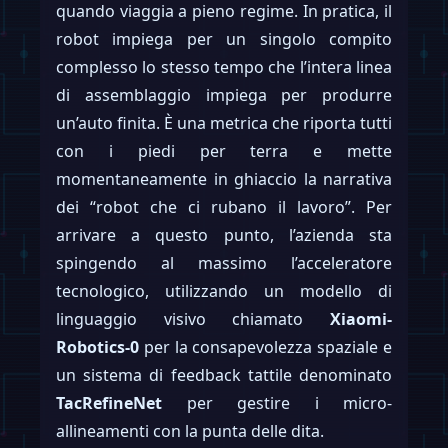
quando viaggia a pieno regime. In pratica, il
robot impiega per un singolo compito
complesso lo stesso tempo che l’intera linea
di assemblaggio impiega per produrre
un’auto finita. È una metrica che riporta tutti
con i piedi per terra e mette
momentaneamente in ghiaccio la narrativa
dei “robot che ci rubano il lavoro”. Per
arrivare a questo punto, l’azienda sta
spingendo al massimo l’acceleratore
tecnologico, utilizzando un modello di
linguaggio visivo chiamato
Xiaomi-
Robotics-0
per la consapevolezza spaziale e
un sistema di feedback tattile denominato
TacRefineNet
per gestire i micro-
allineamenti con la punta delle dita.