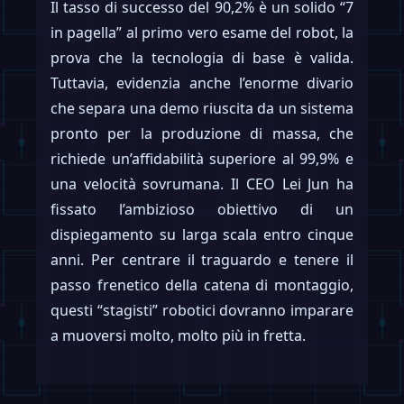
Il tasso di successo del 90,2% è un solido “7
in pagella” al primo vero esame del robot, la
prova che la tecnologia di base è valida.
Tuttavia, evidenzia anche l’enorme divario
che separa una demo riuscita da un sistema
pronto per la produzione di massa, che
richiede un’affidabilità superiore al 99,9% e
una velocità sovrumana. Il CEO Lei Jun ha
fissato l’ambizioso obiettivo di un
dispiegamento su larga scala entro cinque
anni. Per centrare il traguardo e tenere il
passo frenetico della catena di montaggio,
questi “stagisti” robotici dovranno imparare
a muoversi molto, molto più in fretta.