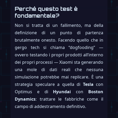
Perché questo test è
fondamentale?
Non si tratta di un fallimento, ma della
definizione di un punto di partenza
brutalmente onesto. Facendo quello che in
gergo tech si chiama “dogfooding” —
ovvero testando i propri prodotti all’interno
dei propri processi — Xiaomi sta generando
una mole di dati reali che nessuna
simulazione potrebbe mai replicare. È una
strategia speculare a quella di
Tesla
con
Optimus e di
Hyundai
con
Boston
Dynamics
: trattare le fabbriche come il
campo di addestramento definitivo.