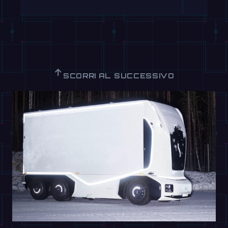
↑
SCORRI AL SUCCESSIVO