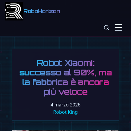
RoboHorizon
Robot Xiaomi:
successo al 90%, ma
la fabbrica è ancora
più veloce
4 marzo 2026
Robot King