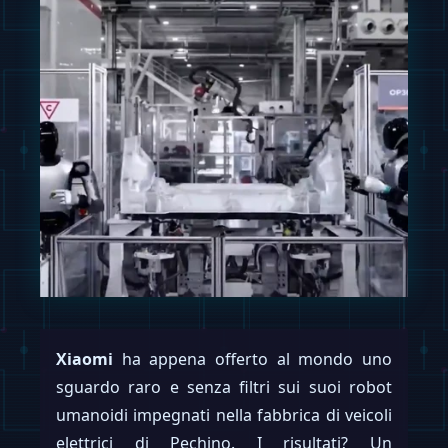
Xiaomi
ha appena offerto al mondo uno
sguardo raro e senza filtri sui suoi robot
umanoidi impegnati nella fabbrica di veicoli
elettrici di Pechino. I risultati? Un