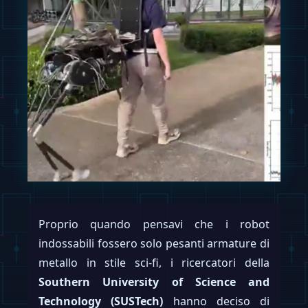
Proprio quando pensavi che i robot
indossabili fossero solo pesanti armature di
metallo in stile sci-fi, i ricercatori della
Southern University of Science and
Technology (SUSTech)
hanno deciso di