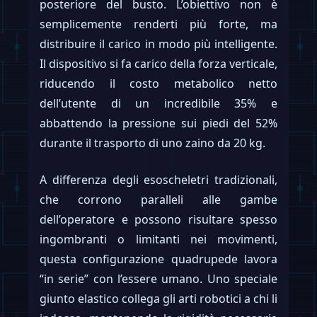
posteriore del busto. L’obiettivo non è
semplicemente renderti più forte, ma
distribuire il carico in modo più intelligente.
Il dispositivo si fa carico della forza verticale,
riducendo il costo metabolico netto
dell’utente di un incredibile 35% e
abbattendo la pressione sui piedi del 52%
durante il trasporto di uno zaino da 20 kg.
A differenza degli esoscheletri tradizionali,
che corrono paralleli alle gambe
dell’operatore e possono risultare spesso
ingombranti o limitanti nei movimenti,
questa configurazione quadrupede lavora
“in serie” con l’essere umano. Uno speciale
giunto elastico collega gli arti robotici a chi li