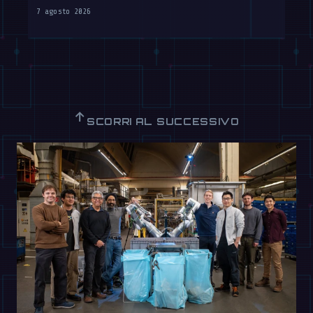
7 agosto 2026
↑
SCORRI AL SUCCESSIVO