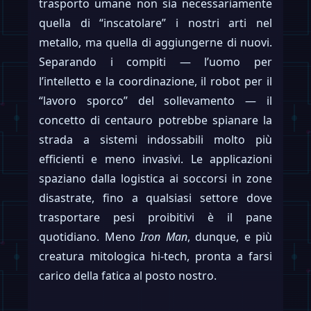
trasporto umane non sia necessariamente
quella di “inscatolare” i nostri arti nel
metallo, ma quella di aggiungerne di nuovi.
Separando i compiti — l’uomo per
l’intelletto e la coordinazione, il robot per il
“lavoro sporco” del sollevamento — il
concetto di centauro potrebbe spianare la
strada a sistemi indossabili molto più
efficienti e meno invasivi. Le applicazioni
spaziano dalla logistica ai soccorsi in zone
disastrate, fino a qualsiasi settore dove
trasportare pesi proibitivi è il pane
quotidiano. Meno
Iron Man
, dunque, e più
creatura mitologica hi-tech, pronta a farsi
carico della fatica al posto nostro.