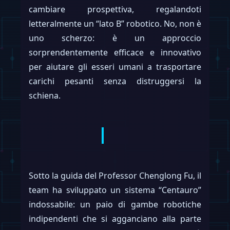
cambiare prospettiva, regalandoti
letteralmente un “lato B” robotico. No, non è
uno scherzo: è un approccio
sorprendentemente efficace e innovativo
per aiutare gli esseri umani a trasportare
carichi pesanti senza distruggersi la
schiena.
Sotto la guida del Professor Chenglong Fu, il
team ha sviluppato un sistema “Centauro”
indossabile: un paio di gambe robotiche
indipendenti che si agganciano alla parte