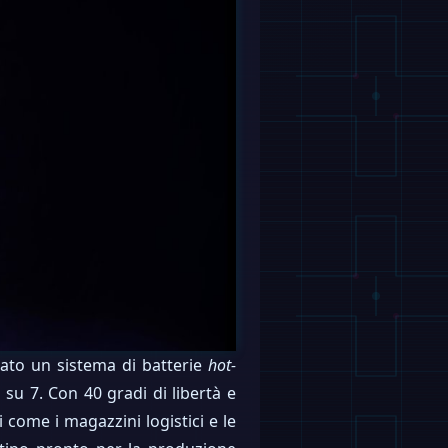
tato un sistema di batterie
hot-
 su 7. Con 40 gradi di libertà e
 come i magazzini logistici e le