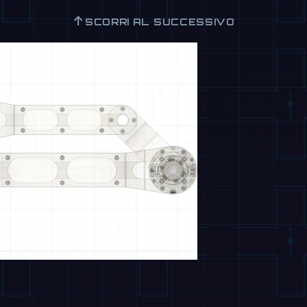
↑
SCORRI AL SUCCESSIVO