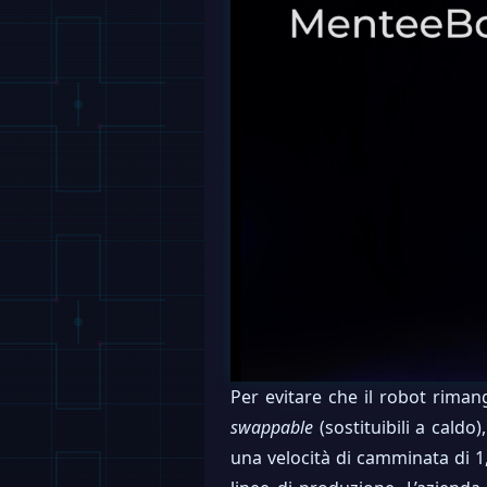
Per evitare che il robot rima
swappable
(sostituibili a caldo
una velocità di camminata di 1,