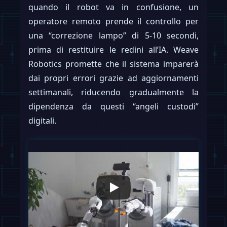
quando il robot va in confusione, un
operatore remoto prende il controllo per
una “correzione lampo” di 5-10 secondi,
prima di restituire le redini all’IA. Weave
Robotics promette che il sistema imparerà
dai propri errori grazie ad aggiornamenti
settimanali, riducendo gradualmente la
dipendenza da questi “angeli custodi”
digitali.