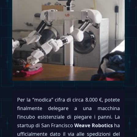
Per la “modica” cifra di circa 8.000 €, potete
finalmente delegare a una macchina
l’incubo esistenziale di piegare i panni. La
startup di San Francisco
Weave Robotics
ha
ufficialmente dato il via alle spedizioni del