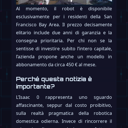
Al momento, il robot è disponibile
esclusivamente per i residenti della San
Francisco Bay Area. Il prezzo decisamente
elitario include due anni di garanzia e la
consegna prioritaria. Per chi non se la
sentisse di investire subito l’intero capitale,
l’azienda propone anche un modello in
abbonamento da circa 450 € al mese.
Perché questa notizia è
importante?
L’Isaac 0 rappresenta uno sguardo
affascinante, seppur dal costo proibitivo,
sulla realtà pragmatica della robotica
domestica odierna. Invece di rincorrere il