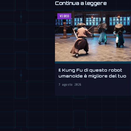
Continua a leggere
VIDEO
Il Kung Fu di questo robot
umanoide è migliore del tuo
7 agosto 2026