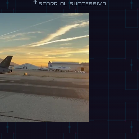
↑
SCORRI AL SUCCESSIVO