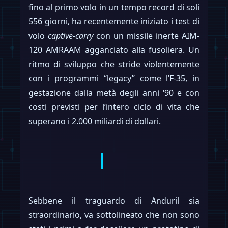
fino al primo volo in un tempo record di soli
556 giorni, ha recentemente iniziato i test di
volo
captive-carry
con un missile inerte AIM-
120 AMRAAM agganciato alla fusoliera. Un
ritmo di sviluppo che stride violentemente
con i programmi “legacy” come l’F-35, in
gestazione dalla metà degli anni ‘90 e con
costi previsti per l’intero ciclo di vita che
superano i 2.000 miliardi di dollari.
Sebbene il traguardo di Anduril sia
straordinario, va sottolineato che non sono