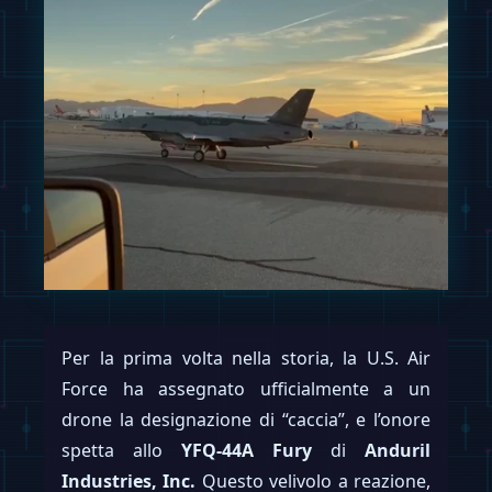
Per la prima volta nella storia, la U.S. Air
Force ha assegnato ufficialmente a un
drone la designazione di “caccia”, e l’onore
spetta allo
YFQ-44A Fury
di
Anduril
Industries, Inc.
Questo velivolo a reazione,