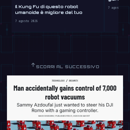
Il Kung Fu di questo robot
7 agosto 202
umanoide è migliore del tuo
7 agosto 2026
↑
SCORRI AL SUCCESSIVO